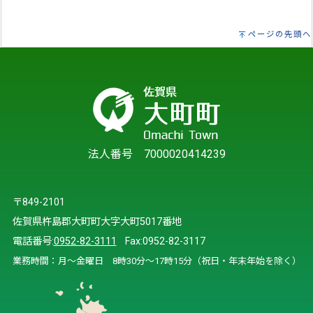
ページの先頭へ
法人番号 7000020414239
〒849-2101
佐賀県杵島郡大町町大字大町5017番地
電話番号:
0952-82-3111
Fax:0952-82-3117
業務時間：月～金曜日 8時30分～17時15分（祝日・年末年始を除く）