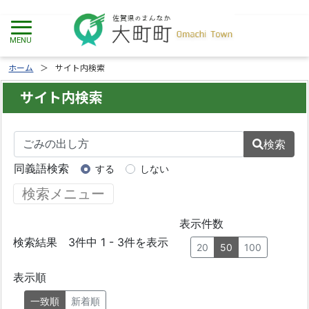
ホーム
サイト内検索
サイト内検索