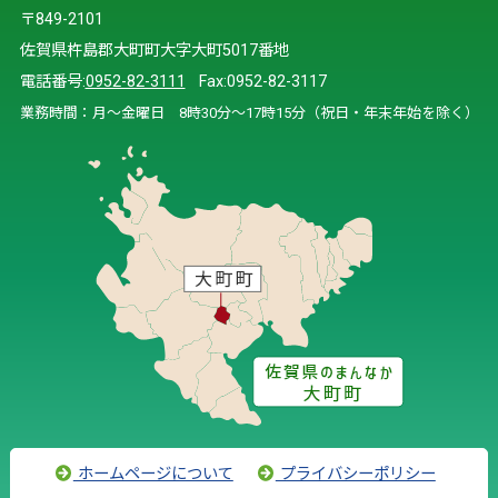
〒849-2101
佐賀県杵島郡大町町大字大町5017番地
電話番号:
0952-82-3111
Fax:0952-82-3117
業務時間：月～金曜日 8時30分～17時15分（祝日・年末年始を除く）
ホームページについて
プライバシーポリシー