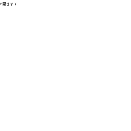
で開きます