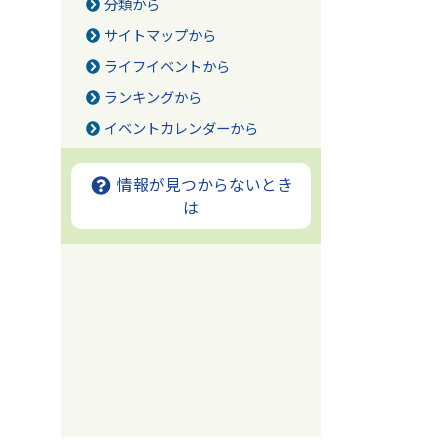
分類から
サイトマップから
ライフイベントから
ランキングから
イベントカレンダーから
情報が見つからないとき
は