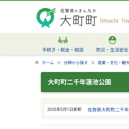
手続き・税金・相談
防災・生活安全
ホーム
分類から探す
産業・文化・観
大町町二千年蓮池公園
2025年5月1日更新
佐賀県大町町二千