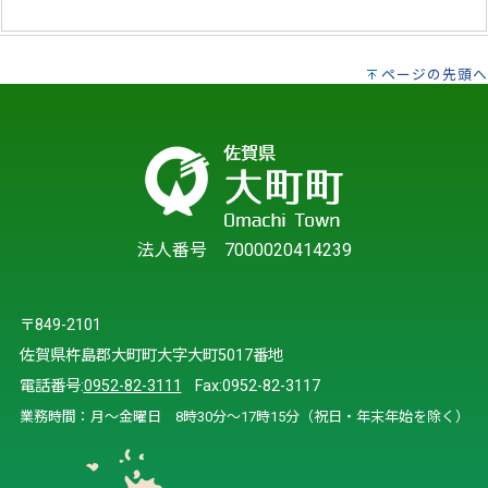
ページの先頭へ
法人番号 7000020414239
〒849-2101
佐賀県杵島郡大町町大字大町5017番地
電話番号:
0952-82-3111
Fax:0952-82-3117
業務時間：月～金曜日 8時30分～17時15分（祝日・年末年始を除く）