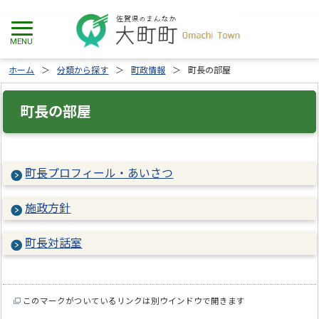
ホーム
分類から探す
町政情報
町長の部屋
町長の部屋
町長プロフィール・あいさつ
施政方針
町長対話室
このマークがついているリンクは別ウインドウで開きます