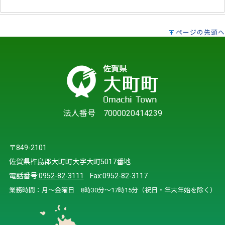
ページの先頭へ
法人番号 7000020414239
〒849-2101
佐賀県杵島郡大町町大字大町5017番地
電話番号:
0952-82-3111
Fax:0952-82-3117
業務時間：月～金曜日 8時30分～17時15分（祝日・年末年始を除く）