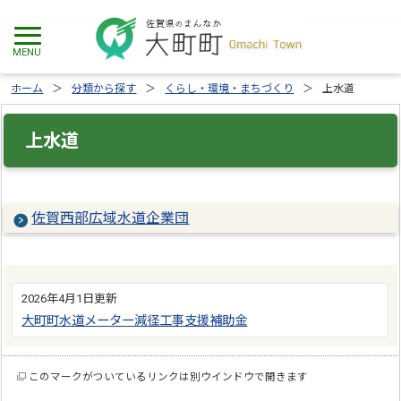
ホーム
分類から探す
くらし・環境・まちづくり
上水道
上水道
佐賀西部広域水道企業団
2026年4月1日更新
大町町水道メーター減径工事支援補助金
このマークがついているリンクは別ウインドウで開きます