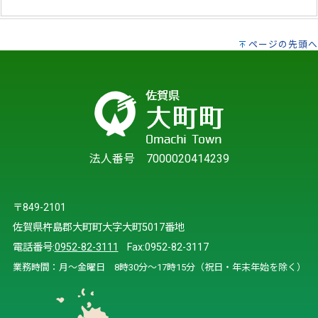
ページの先頭へ
法人番号 7000020414239
〒849-2101
佐賀県杵島郡大町町大字大町5017番地
電話番号:
0952-82-3111
Fax:0952-82-3117
業務時間：月～金曜日 8時30分～17時15分（祝日・年末年始を除く）